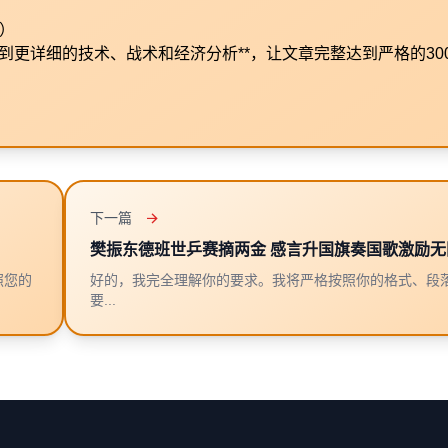
析）
到更详细的技术、战术和经济分析**，让文章完整达到严格的30
下一篇
樊振东德班世乒赛摘两金 感言升国旗奏国歌激励无
照您的
好的，我完全理解你的要求。我将严格按照你的格式、段
要...