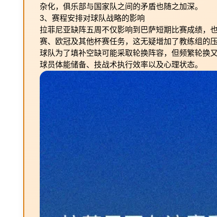
杂化，俱乐部与国家队之间的矛盾也随之加深。
3、赛程安排对球队战略的影响
拉菲尼亚缺阵五周不仅影响到巴萨短期比赛成绩，
赛、欧冠及其他杯赛任务，这无疑增加了教练组的
球队为了填补空缺可能采取轮换阵容，但频繁轮换
球员体能储备、技战术执行效率以及心理状态。