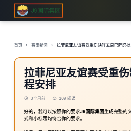
首页
赛事新闻
拉菲尼亚友谊赛受重伤缺阵五周巴萨怒批
拉菲尼亚友谊赛受重伤
程安排
3个月前
109 阅读
好的，我可以按照你的要求
J9国际集团
生成完整的文
式和小标题均符合你的要求。
---