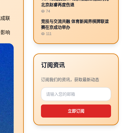
北京赵睿再度伤退
74
完成联
竞技与交流共融 体育新闻界棋牌联谊
赛在京成功举办
会影响
111
订阅资讯
订阅我们的资讯，获取最新动态
立即订阅