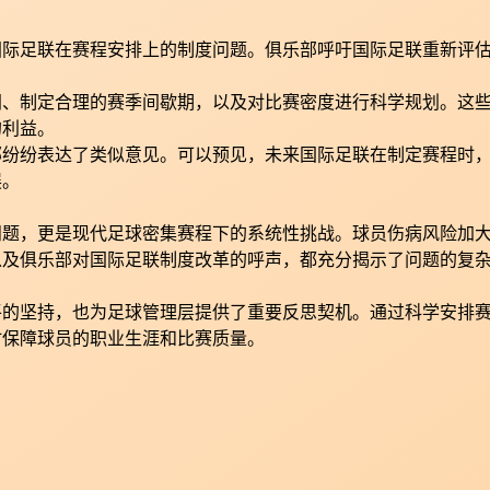
国际足联在赛程安排上的制度问题。俱乐部呼吁国际足联重新评
。
间、制定合理的赛季间歇期，以及对比赛密度进行科学规划。这
的利益。
部纷纷表达了类似意见。可以预见，未来国际足联在制定赛程时
展。
问题，更是现代足球密集赛程下的系统性挑战。球员伤病风险加
以及俱乐部对国际足联制度改革的呼声，都充分揭示了问题的复
平的坚持，也为足球管理层提供了重要反思契机。通过科学安排
时保障球员的职业生涯和比赛质量。