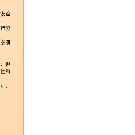
估友谊
些措施
，必须
大、俱
杂性和
赛程、