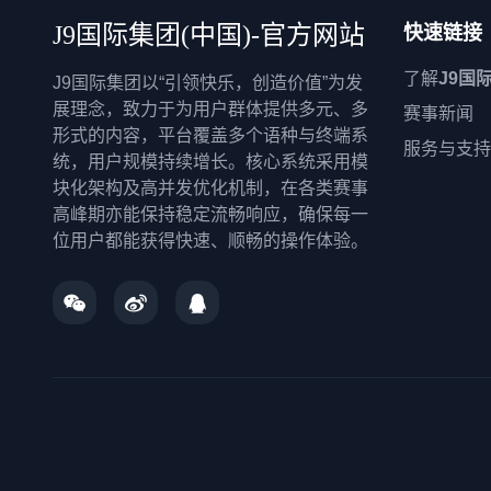
J9国际集团(中国)-官方网站
快速链接
了解
J9国
J9国际集团以“引领快乐，创造价值”为发
展理念，致力于为用户群体提供多元、多
赛事新闻
形式的内容，平台覆盖多个语种与终端系
服务与支持
统，用户规模持续增长。核心系统采用模
块化架构及高并发优化机制，在各类赛事
高峰期亦能保持稳定流畅响应，确保每一
位用户都能获得快速、顺畅的操作体验。