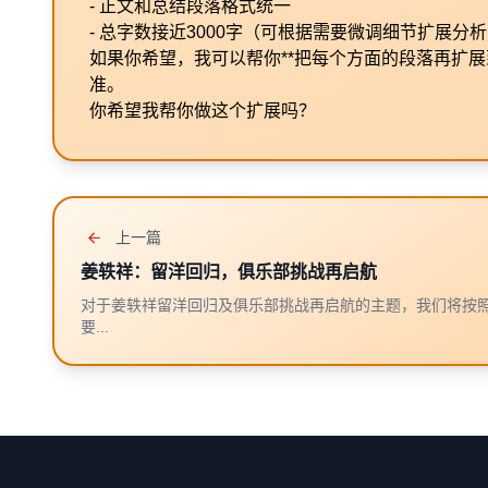
- 正文和总结段落格式统一
- 总字数接近3000字（可根据需要微调细节扩展分
如果你希望，我可以帮你**把每个方面的段落再扩展
准。
你希望我帮你做这个扩展吗？
上一篇
姜轶祥：留洋回归，俱乐部挑战再启航
对于姜轶祥留洋回归及俱乐部挑战再启航的主题，我们将按
要...