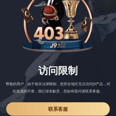
访问限制
尊敬的用户，由于相关法律限制，您所在地区无法访问J9产品，对
此造成的不便，我们深表歉意，您如有疑问请联系客服。
联系客服